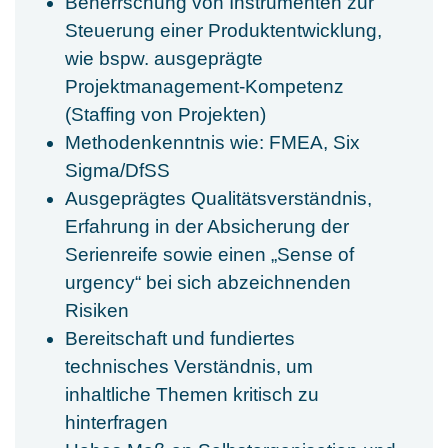
Beherrschung von Instrumenten zur
Steuerung einer Produktentwicklung,
wie bspw. ausgeprägte
Projektmanagement-Kompetenz
(Staffing von Projekten)
Methodenkenntnis wie: FMEA, Six
Sigma/DfSS
Ausgeprägtes Qualitätsverständnis,
Erfahrung in der Absicherung der
Serienreife sowie einen „Sense of
urgency“ bei sich abzeichnenden
Risiken
Bereitschaft und fundiertes
technisches Verständnis, um
inhaltliche Themen kritisch zu
hinterfragen