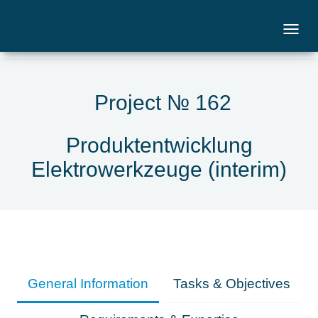
Project № 162
Produktentwicklung
Elektrowerkzeuge (interim)
General Information
Tasks & Objectives