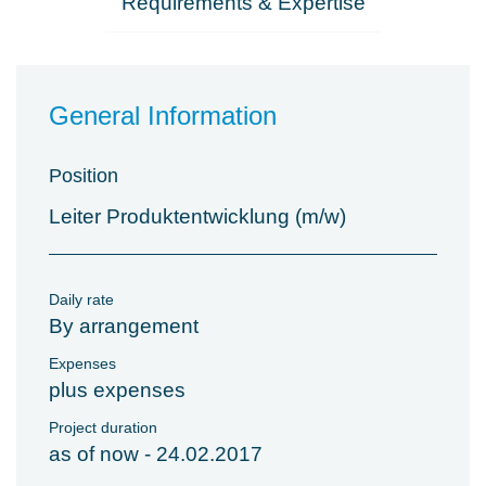
Requirements & Expertise
General Information
Position
Leiter Produktentwicklung (m/w)
Daily rate
By arrangement
Expenses
plus expenses
Project duration
as of now - 24.02.2017