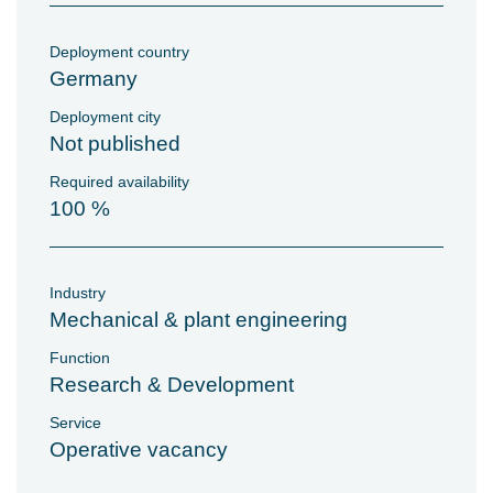
Deployment country
Germany
Deployment city
Not published
Required availability
100 %
Industry
Mechanical & plant engineering
Function
Research & Development
Service
Operative vacancy