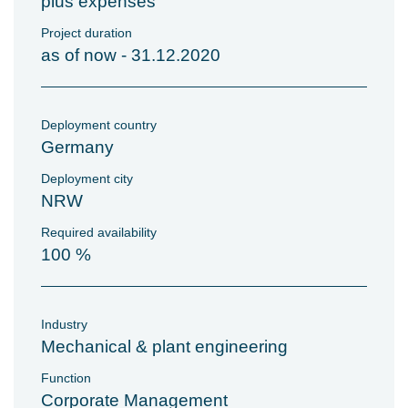
plus expenses
Project duration
as of now - 31.12.2020
Deployment country
Germany
Deployment city
NRW
Required availability
100 %
Industry
Mechanical & plant engineering
Function
Corporate Management