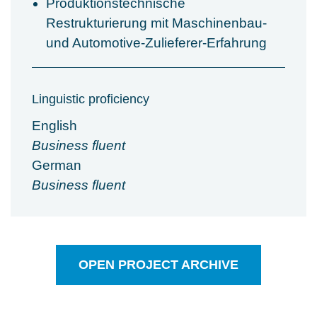
Produktionstechnische
Restrukturierung mit Maschinenbau-
und Automotive-Zulieferer-Erfahrung
Linguistic proficiency
English
Business fluent
German
Business fluent
OPEN PROJECT ARCHIVE