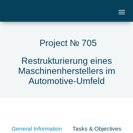
Project № 705
Restrukturierung eines
Maschinenherstellers im
Automotive-Umfeld
General Information
Tasks & Objectives