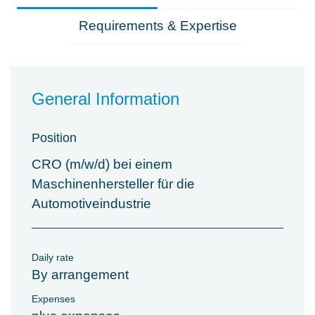
Requirements & Expertise
General Information
Position
CRO (m/w/d) bei einem
Maschinenhersteller für die
Automotiveindustrie
Daily rate
By arrangement
Expenses