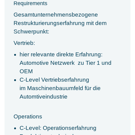
Requirements
Gesamtunternehmensbezogene
Restrukturierungserfahrung mit dem
Schwerpunkt:
Vertrieb:
hier relevante direkte Erfahrung:
Automotive Netzwerk zu Tier 1 und
OEM
C-Level Vertriebserfahrung
im Maschinenbauumfeld für die
Automtiveindustrie
Operations
C-Level: Operationserfahrung