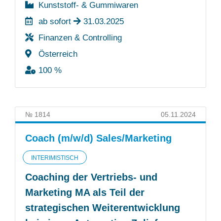
Kunststoff- & Gummiwaren
ab sofort
31.03.2025
Finanzen & Controlling
Österreich
100 %
№ 1814
05.11.2024
Coach (m/w/d) Sales/Marketing
INTERIMISTISCH
Coaching der Vertriebs- und
Marketing MA als Teil der
strategischen Weiterentwicklung