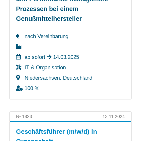
Prozessen bei einem
Genußmittelhersteller
nach Vereinbarung
ab sofort
14.03.2025
IT & Organisation
Niedersachsen, Deutschland
100 %
№ 1823
13.11.2024
Geschäftsführer (m/w/d) in