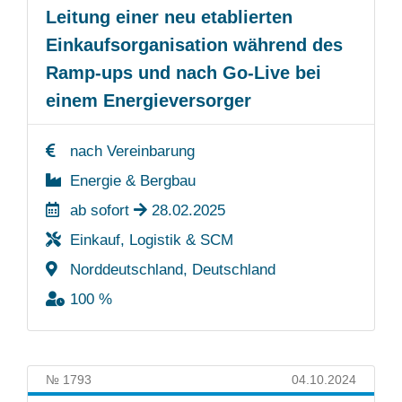
Leitung einer neu etablierten
Einkaufsorganisation während des
Ramp-ups und nach Go-Live bei
einem Energieversorger
nach Vereinbarung
Energie & Bergbau
ab sofort
28.02.2025
Einkauf, Logistik & SCM
Norddeutschland, Deutschland
100 %
№ 1793
04.10.2024