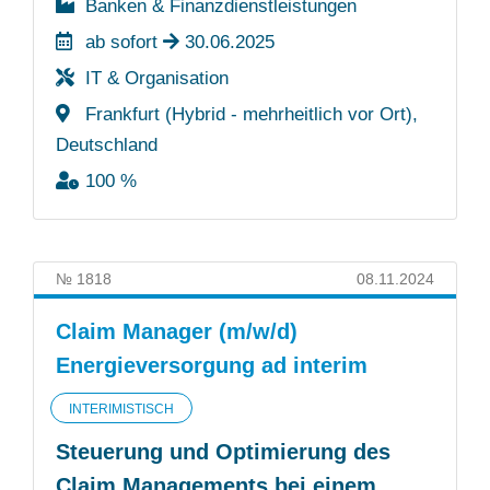
Banken & Finanzdienstleistungen
ab sofort
30.06.2025
IT & Organisation
Frankfurt (Hybrid - mehrheitlich vor Ort),
Deutschland
100 %
№ 1818
08.11.2024
Claim Manager (m/w/d)
Energieversorgung ad interim
INTERIMISTISCH
Steuerung und Optimierung des
Claim Managements bei einem