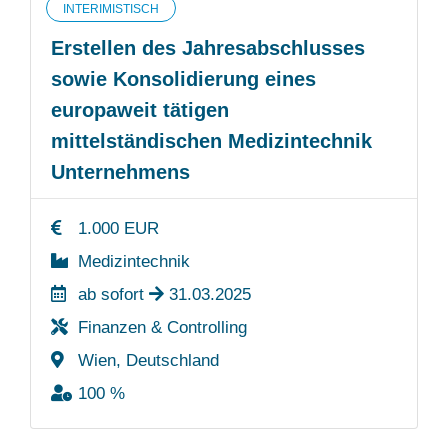
INTERIMISTISCH
Erstellen des Jahresabschlusses
sowie Konsolidierung eines
europaweit tätigen
mittelständischen Medizintechnik
Unternehmens
1.000 EUR
Medizintechnik
ab sofort
31.03.2025
Finanzen & Controlling
Wien, Deutschland
100 %