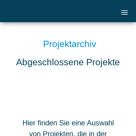
Projektarchiv
Abgeschlossene Projekte
Hier finden Sie eine Auswahl
von Projekten, die in der