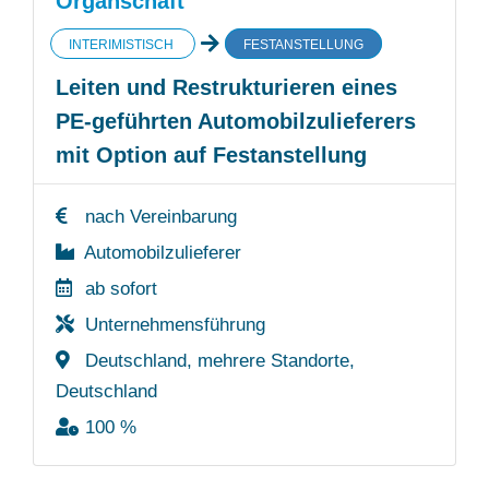
Organschaft
INTERIMISTISCH
FESTANSTELLUNG
Leiten und Restrukturieren eines
PE-geführten Automobilzulieferers
mit Option auf Festanstellung
nach Vereinbarung
Automobilzulieferer
ab sofort
Unternehmensführung
Deutschland, mehrere Standorte,
Deutschland
100 %