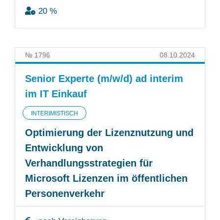
20 %
№ 1796
08.10.2024
Senior Experte (m/w/d) ad interim
im IT Einkauf
INTERIMISTISCH
Optimierung der Lizenznutzung und
Entwicklung von
Verhandlungsstrategien für
Microsoft Lizenzen im öffentlichen
Personenverkehr