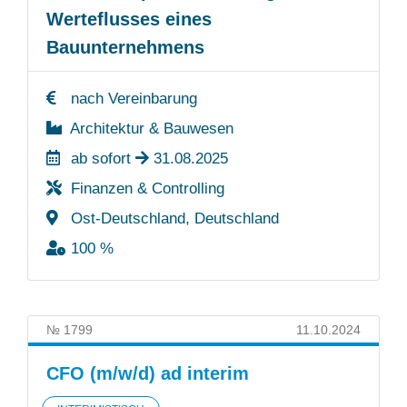
Werteflusses eines
Bauunternehmens
nach Vereinbarung
Architektur & Bauwesen
ab sofort
31.08.2025
Finanzen & Controlling
Ost-Deutschland, Deutschland
100 %
№ 1799
11.10.2024
CFO (m/w/d) ad interim