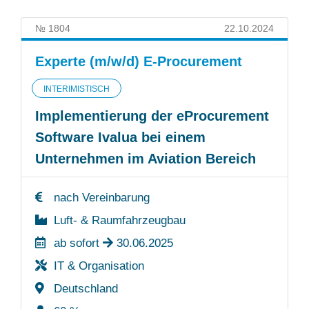
№ 1804
22.10.2024
Experte (m/w/d) E-Procurement
INTERIMISTISCH
Implementierung der eProcurement
Software Ivalua bei einem
Unternehmen im Aviation Bereich
nach Vereinbarung
Luft- & Raumfahrzeugbau
ab sofort
30.06.2025
IT & Organisation
Deutschland