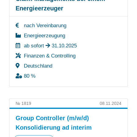
Energieerzeuger
nach Vereinbarung
Energieerzeugung
ab sofort
31.10.2025
Finanzen & Controlling
Deutschland
80 %
№ 1819
08.11.2024
Group Controller (m/w/d)
Konsolidierung ad interim