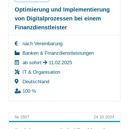
Optimierung und Implementierung
von Digitalprozessen bei einem
Finanzdienstleister
nach Vereinbarung
Banken & Finanzdienstleistungen
ab sofort
11.02.2025
IT & Organisation
Deutschland
100 %
№ 1807
24.10.2024