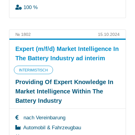
100 %
№ 1802
15.10.2024
Expert (m/f/d) Market Intelligence In
The Battery Industry ad interim
INTERIMISTISCH
Providing Of Expert Knowledge In
Market Intelligence Within The
Battery Industry
nach Vereinbarung
Automobil & Fahrzeugbau