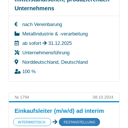
Unternehmens
nach Vereinbarung
Metallindustrie & -verarbeitung
ab sofort
31.12.2025
Unternehmensführung
Norddeutschland, Deutschland
100 %
№ 1794
08.10.2024
Einkaufsleiter (m/w/d) ad interim
INTERIMISTISCH
FESTANSTELLUNG