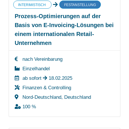
INTERIMISTISCH
FESTANSTELLUNG
Prozess-Optimierungen auf der
Basis von E-Invoicing-Lösungen bei
einem internationalen Retail-
Unternehmen
nach Vereinbarung
Einzelhandel
ab sofort
18.02.2025
Finanzen & Controlling
Nord-Deutschland, Deutschland
100 %