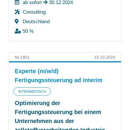
ab sofort
30.12.2024
Consulting
Deutschland
50 %
№ 1801
15.10.2024
Experte (m/w/d)
Fertigungssteuerung ad interim
INTERIMISTISCH
Optimierung der
Fertigungssteuerung bei einem
Unternehmen aus der