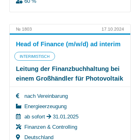
60 %
№ 1803
17.10.2024
Head of Finance (m/w/d) ad interim
INTERIMISTISCH
Leitung der Finanzbuchhaltung bei
einem Großhändler für Photovoltaik
nach Vereinbarung
Energieerzeugung
ab sofort
31.01.2025
Finanzen & Controlling
Deutschland