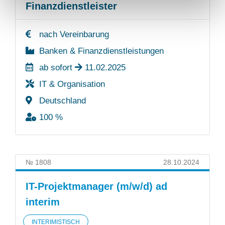
Finanzdienstleister
nach Vereinbarung
Banken & Finanzdienstleistungen
ab sofort
11.02.2025
IT & Organisation
Deutschland
100 %
№ 1808
28.10.2024
IT-Projektmanager (m/w/d) ad
interim
INTERIMISTISCH