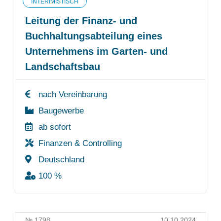
INTERIMISTISCH
Leitung der Finanz- und
Buchhaltungsabteilung eines
Unternehmens im Garten- und
Landschaftsbau
nach Vereinbarung
Baugewerbe
ab sofort
Finanzen & Controlling
Deutschland
100 %
№ 1798
10.10.2024