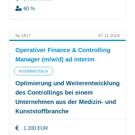
60 %
№ 1817
07.11.2024
Operativer Finance & Controlling
Manager (m/w/d) ad interim
INTERIMISTISCH
Optimierung und Weiterentwicklung
des Controllings bei einem
Unternehmen aus der Medizin- und
Kunststoffbranche
1.200 EUR