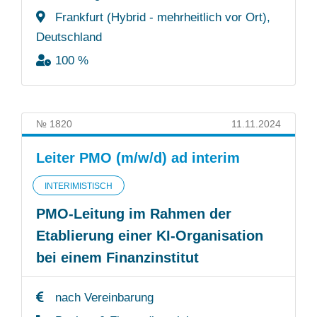
Frankfurt (Hybrid - mehrheitlich vor Ort),
Deutschland
100 %
№ 1820
11.11.2024
Leiter PMO (m/w/d) ad interim
INTERIMISTISCH
PMO-Leitung im Rahmen der
Etablierung einer KI-Organisation
bei einem Finanzinstitut
nach Vereinbarung