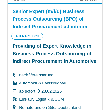
Senior Expert (m/f/d) Business
Process Outsourcing (BPO) of
Indirect Procurement ad interim
INTERIMISTISCH
Providing of Expert Knowledge in
Business Process Outsourcing of
Indirect Procurement in Automotive
nach Vereinbarung
Automobil & Fahrzeugbau
ab sofort
28.02.2025
Einkauf, Logistik & SCM
Remote and on Site, Deutschland