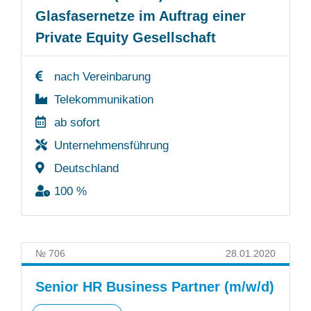
Glasfasernetze im Auftrag einer
Private Equity Gesellschaft
nach Vereinbarung
Telekommunikation
ab sofort
Unternehmensführung
Deutschland
100 %
№ 706
28.01.2020
Senior HR Business Partner (m/w/d)