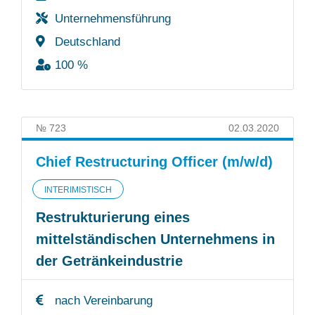
Unternehmensführung
Deutschland
100 %
№ 723
02.03.2020
Chief Restructuring Officer (m/w/d)
INTERIMISTISCH
Restrukturierung eines
mittelständischen Unternehmens in
der Getränkeindustrie
nach Vereinbarung