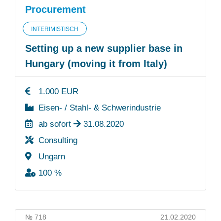
Procurement
INTERIMISTISCH
Setting up a new supplier base in
Hungary (moving it from Italy)
1.000 EUR
Eisen- / Stahl- & Schwerindustrie
ab sofort
31.08.2020
Consulting
Ungarn
100 %
№ 718
21.02.2020