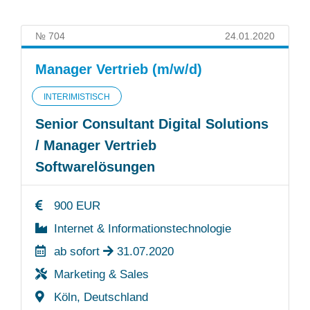
№ 704
24.01.2020
Manager Vertrieb (m/w/d)
INTERIMISTISCH
Senior Consultant Digital Solutions
/ Manager Vertrieb
Softwarelösungen
900 EUR
Internet & Informationstechnologie
ab sofort
31.07.2020
Marketing & Sales
Köln, Deutschland