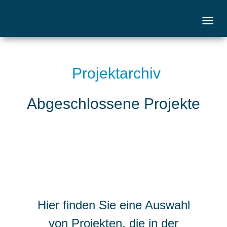
Projektarchiv
Abgeschlossene Projekte
Hier finden Sie eine Auswahl
von Projekten, die in der