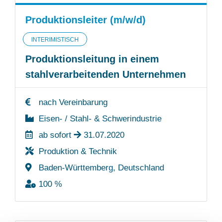
Produktionsleiter (m/w/d)
INTERIMISTISCH
Produktionsleitung in einem
stahlverarbeitenden Unternehmen
nach Vereinbarung
Eisen- / Stahl- & Schwerindustrie
ab sofort
31.07.2020
Produktion & Technik
Baden-Württemberg, Deutschland
100 %