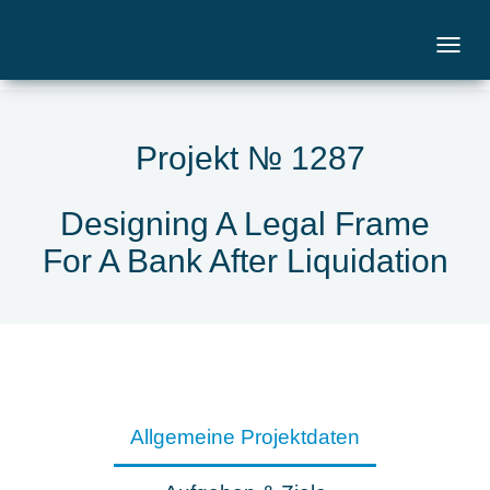
Projekt № 1287
Designing A Legal Frame
For A Bank After Liquidation
Allgemeine Projektdaten