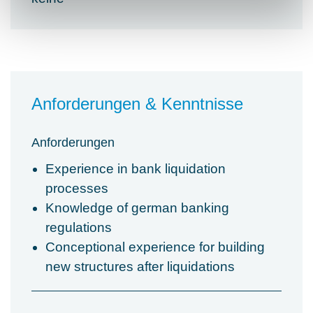
Anforderungen & Kenntnisse
Anforderungen
Experience in bank liquidation
processes
Knowledge of german banking
regulations
Conceptional experience for building
new structures after liquidations