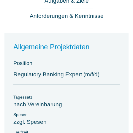
Aufgaben & Ziele
Anforderungen & Kenntnisse
Allgemeine Projektdaten
Position
Regulatory Banking Expert (m/f/d)
Tagessatz
nach Vereinbarung
Spesen
zzgl. Spesen
Laufzeit