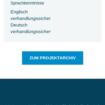
Sprachkenntnisse
Englisch
verhandlungssicher
Deutsch
verhandlungssicher
ZUM PROJEKTARCHIV