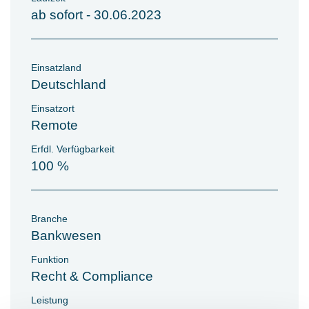
ab sofort - 30.06.2023
Einsatzland
Deutschland
Einsatzort
Remote
Erfdl. Verfügbarkeit
100 %
Branche
Bankwesen
Funktion
Recht & Compliance
Leistung