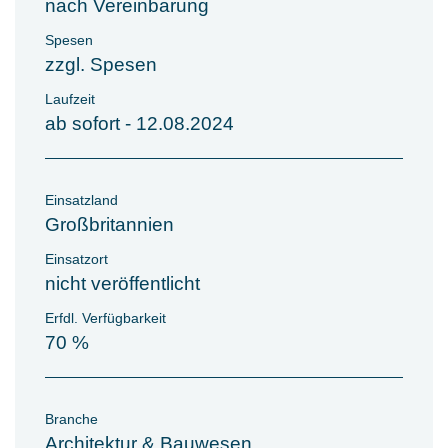
nach Vereinbarung
Spesen
zzgl. Spesen
Laufzeit
ab sofort - 12.08.2024
Einsatzland
Großbritannien
Einsatzort
nicht veröffentlicht
Erfdl. Verfügbarkeit
70 %
Branche
Architektur & Bauwesen