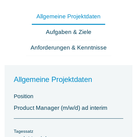
Allgemeine Projektdaten
Aufgaben & Ziele
Anforderungen & Kenntnisse
Allgemeine Projektdaten
Position
Product Manager (m/w/d) ad interim
Tagessatz