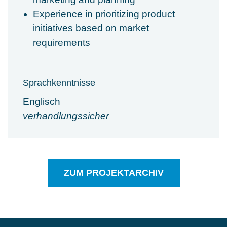
Experience in prioritizing product
initiatives based on market
requirements
Sprachkenntnisse
Englisch
verhandlungssicher
ZUM PROJEKTARCHIV