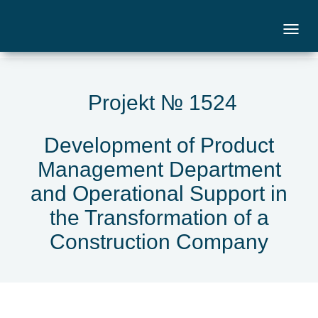
Projekt № 1524
Development of Product
Management Department
and Operational Support in
the Transformation of a
Construction Company