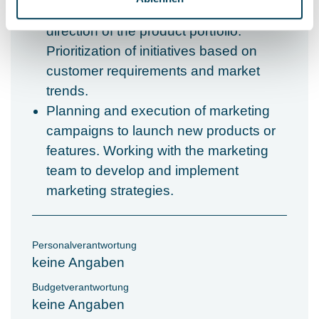
roadmap that defines the future
direction of the product portfolio.
Prioritization of initiatives based on
customer requirements and market
trends.
Planning and execution of marketing
campaigns to launch new products or
features. Working with the marketing
team to develop and implement
marketing strategies.
Personalverantwortung
keine Angaben
Budgetverantwortung
keine Angaben