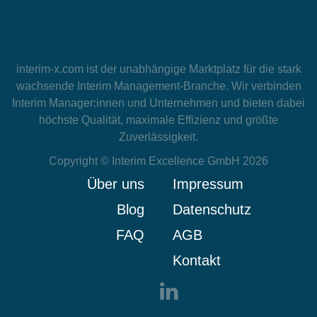
interim-x.com
ist der unabhängige Marktplatz für die stark
wachsende Interim Management-Branche. Wir verbinden
Interim Manager:innen und Unternehmen und bieten dabei
höchste Qualität, maximale Effizienz und größte
Zuverlässigkeit.
Copyright © Interim Excellence GmbH 2026
Über uns
Impressum
Blog
Datenschutz
FAQ
AGB
Kontakt