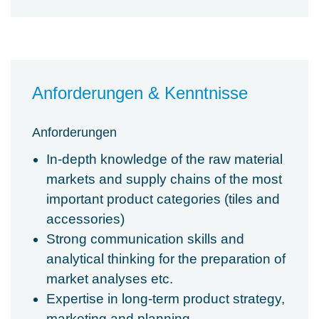
Anforderungen & Kenntnisse
Anforderungen
In-depth knowledge of the raw material
markets and supply chains of the most
important product categories (tiles and
accessories)
Strong communication skills and
analytical thinking for the preparation of
market analyses etc.
Expertise in long-term product strategy,
marketing and planning