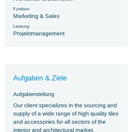
Funktion
Marketing & Sales
Leistung
Projektmanagement
Aufgaben & Ziele
Aufgabenstellung
Our client specializes in the sourcing and
supply of a wide range of high quality tiles
and accessories for all sectors of the
interior and architectural market.