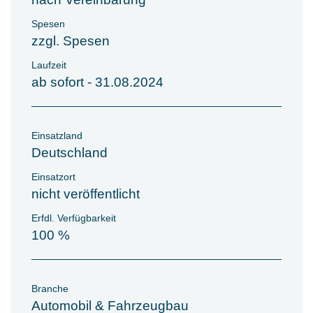
Spesen
zzgl. Spesen
Laufzeit
ab sofort - 31.08.2024
Einsatzland
Deutschland
Einsatzort
nicht veröffentlicht
Erfdl. Verfügbarkeit
100 %
Branche
Automobil & Fahrzeugbau