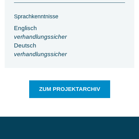
Sprachkenntnisse
Englisch
verhandlungssicher
Deutsch
verhandlungssicher
ZUM PROJEKTARCHIV