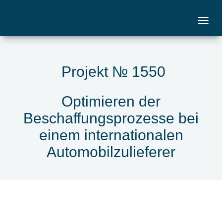
Projekt № 1550
Optimieren der
Beschaffungsprozesse bei
einem internationalen
Automobilzulieferer