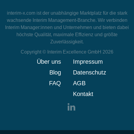
interim-x.com
ist der unabhängige Marktplatz für die stark
wachsende Interim Management-Branche. Wir verbinden
Interim Manager:innen und Unternehmen und bieten dabei
höchste Qualität, maximale Effizienz und größte
Zuverlässigkeit.
Copyright © Interim Excellence GmbH 2026
Über uns
Impressum
Blog
Datenschutz
FAQ
AGB
Kontakt