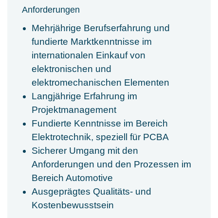
Anforderungen
Mehrjährige Berufserfahrung und
fundierte Marktkenntnisse im
internationalen Einkauf von
elektronischen und
elektromechanischen Elementen
Langjährige Erfahrung im
Projektmanagement
Fundierte Kenntnisse im Bereich
Elektrotechnik, speziell für PCBA
Sicherer Umgang mit den
Anforderungen und den Prozessen im
Bereich Automotive
Ausgeprägtes Qualitäts- und
Kostenbewusstsein