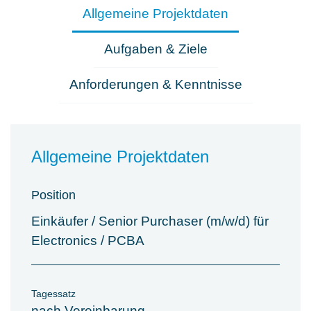
Allgemeine Projektdaten
Aufgaben & Ziele
Anforderungen & Kenntnisse
Allgemeine Projektdaten
Position
Einkäufer / Senior Purchaser (m/w/d) für
Electronics / PCBA
Tagessatz
nach Vereinbarung